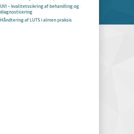
UVI – kvalitetssikring af behandling og
diagnosticering
Håndtering af LUTS i almen praksis